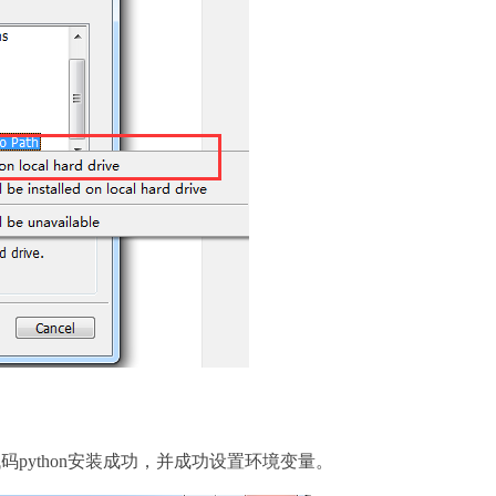
代码python安装成功，并成功设置环境变量。