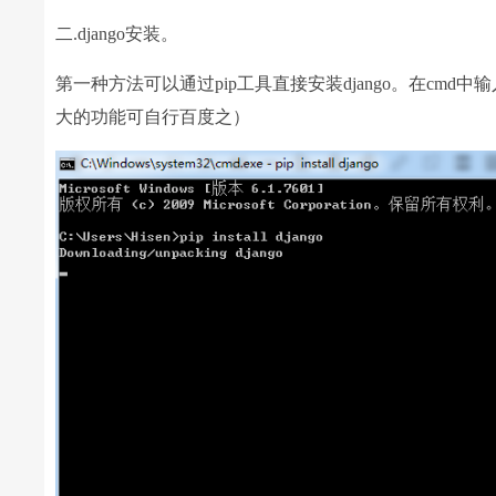
二.django安装。
第一种方法可以通过pip工具直接安装django。在cmd中输入 pip
大的功能可自行百度之）