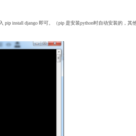
 install django 即可。（pip 是安装python时自动安装的，其