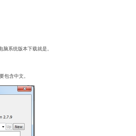
己电脑系统版本下载就是。
不要包含中文。