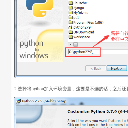
2.选择将python加入环境变量，这要是不选的话，之后还