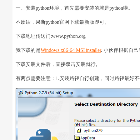
一。安装python环境，首先需要安装的就是python啦。
不废话，果断python官网下载最新版即可。
下载地址传送门:www.python.org
我下载的是
Windows x86-64 MSI installer
. 小伙伴根据自
下载安装文件后，直接双击安装就行。
有两点需要注意：1.安装路径自行创建，同时路径最好