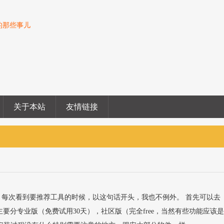
o的那些事儿
关于本站
友情链接
。每次看到要推荐工具的时候，以这句话开头，我也不例外。 首先可以去
E，主要分专业版（免费试用30天），社区版（完全free，当然有些功能应该